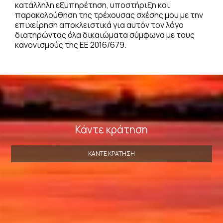
κατάλληλη εξυπηρέτηση, υποστήριξη και
παρακολούθηση της τρέχουσας σχέσης μου με την
επιχείρηση αποκλειστικά για αυτόν τον λόγο
διατηρώντας όλα δικαιώματα σύμφωνα με τους
κανονισμούς της ΕΕ 2016/679.
Κάντε κράτηση
ΚΆΝΤΕ ΚΡΆΤΗΣΗ