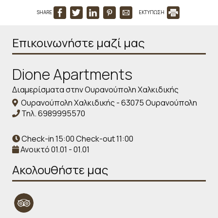
SHARE
ΕΚΤΥΠΩΣΗ
Επικοινωνήστε μαζί μας
Dione Apartments
Διαμερίσματα στην Ουρανούπολη Χαλκιδικής
Ουρανούπολη Χαλκιδικής - 63075 Ουρανούπολη
Τηλ.
6989995570
Check-in 15:00 Check-out 11:00
Ανοικτό 01.01 - 01.01
Ακολουθήστε μας