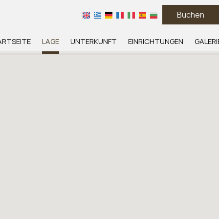
Buchen
ARTSEITE
LAGE
UNTERKUNFT
EINRICHTUNGEN
GALERI