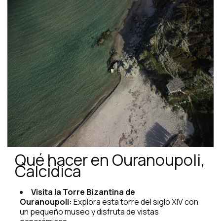
Qué hacer en Ouranoupoli,
Calcídica
Visita la Torre Bizantina de
Ouranoupoli:
Explora esta torre del siglo XIV con
un pequeño museo y disfruta de vistas