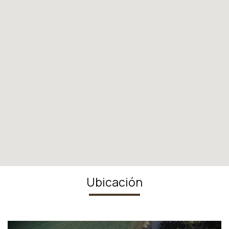
Ubicación