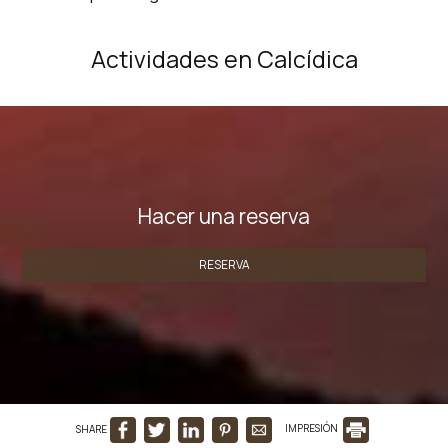
Actividades en Calcídica
Hacer una reserva
RESERVA
SHARE
IMPRESIÓN