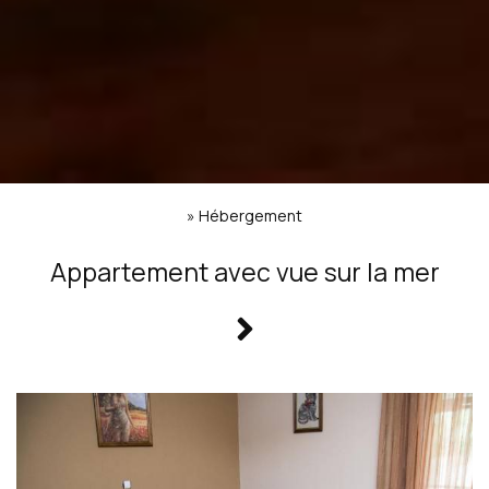
»
Hébergement
Appartement avec vue sur la mer