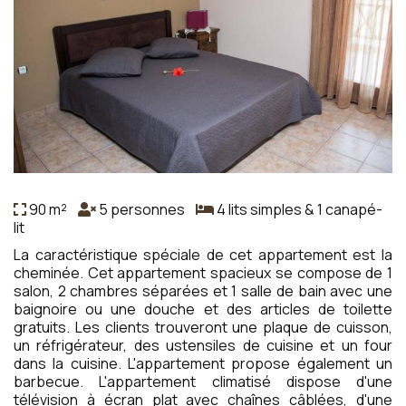
90 m²
5 personnes
4 lits simples & 1 canapé-
lit
La caractéristique spéciale de cet appartement est la
cheminée. Cet appartement spacieux se compose de 1
salon, 2 chambres séparées et 1 salle de bain avec une
baignoire ou une douche et des articles de toilette
gratuits. Les clients trouveront une plaque de cuisson,
un réfrigérateur, des ustensiles de cuisine et un four
dans la cuisine. L'appartement propose également un
barbecue. L'appartement climatisé dispose d'une
télévision à écran plat avec chaînes câblées, d'une