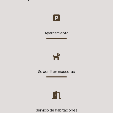
Aparcamiento
Se admiten mascotas
Servicio de habitaciones