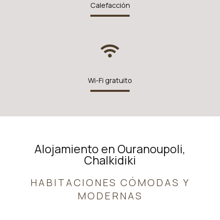
Calefacción
Wi-Fi gratuito
Alojamiento en Ouranoupoli,
Chalkidiki
HABITACIONES CÓMODAS Y
MODERNAS