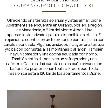
OURANOUPOLI - CHALKIDIKI
Ofreciendo una terraza solárium y vistas al mar, Dione
Apartments se encuentra en Ouranoupoli, en la región
de Macedonia, a 6 km del Monte Athos. Hay
aparcamiento privado gratuito disponible en el sitio. El
alojamiento cuenta con un televisor de pantalla plana con
canales por cable. Algunas unidades incluyen una terraza
y/o balcón con vistas a las montañas o al jardín. También
hay un comedor y una cocina equipada con horno.
También están disponibles un refrigerador y una
cafetera. Cada unidad cuenta con un baño privado con
bañera. Se proporcionan toallas. El aeropuerto de
Tesalónica está a 120 km de los apartamentos Dione.