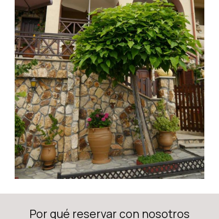
Por qué reservar con nosotros