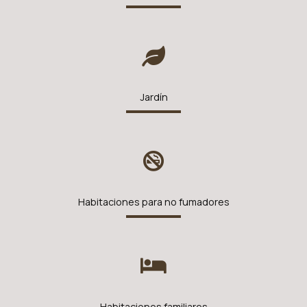
Jardín
Habitaciones para no fumadores
Habitaciones familiares