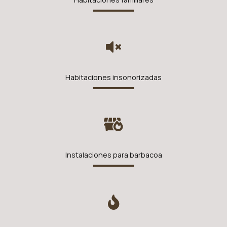
Habitaciones insonorizadas
Instalaciones para barbacoa