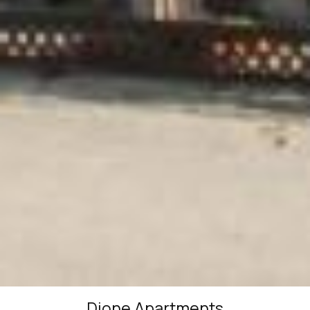
Dione Apartments