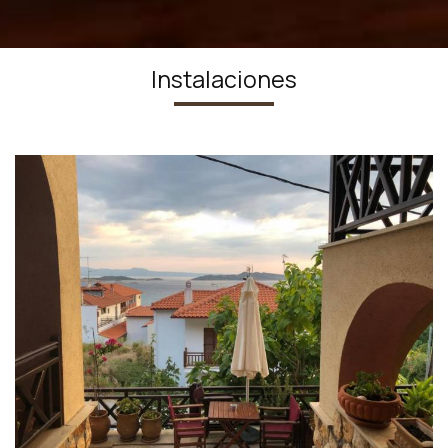
Instalaciones