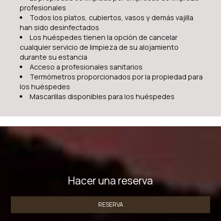
profesionales
Todos los platos, cubiertos, vasos y demás vajilla
han sido desinfectados
Los huéspedes tienen la opción de cancelar
cualquier servicio de limpieza de su alojamiento
durante su estancia
Acceso a profesionales sanitarios
Termómetros proporcionados por la propiedad para
los huéspedes
Mascarillas disponibles para los huéspedes
Hacer una reserva
RESERVA