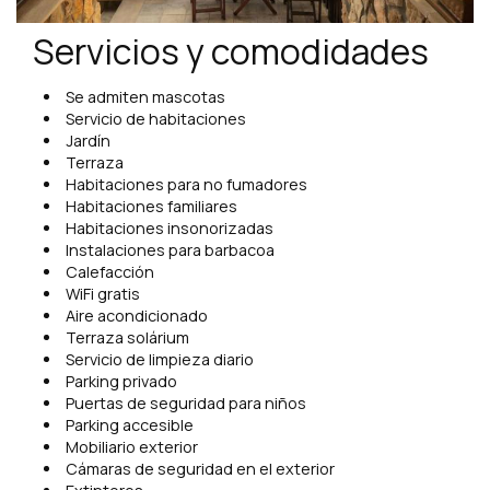
Servicios y comodidades
Se admiten mascotas
Servicio de habitaciones
Jardín
Terraza
Habitaciones para no fumadores
Habitaciones familiares
Habitaciones insonorizadas
Instalaciones para barbacoa
Calefacción
WiFi gratis
Aire acondicionado
Terraza solárium
Servicio de limpieza diario
Parking privado
Puertas de seguridad para niños
Parking accesible
Mobiliario exterior
Cámaras de seguridad en el exterior